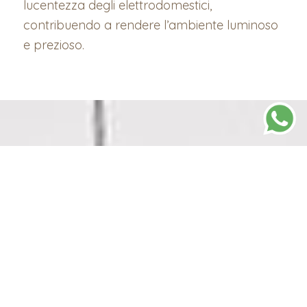
lucentezza degli elettrodomestici,
contribuendo a rendere l’ambiente luminoso
e prezioso.