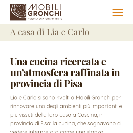
A casa di Lia e Carlo
Una cucina ricercata e
un’atmosfera raffinata in
provincia di Pisa
Lia e Carlo si sono rivolti a Mobili Gronchi per
rinnovare uno degli ambienti più importanti e
più vissuti della loro casa a Cascina, in
provincia di Pisa: la cucina, che sognavano di
vedere interpretata come una stanza