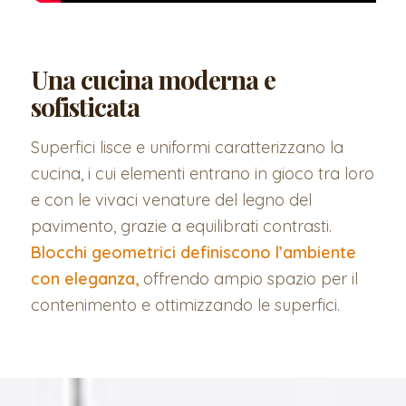
Una cucina moderna e
sofisticata
Superfici lisce e uniformi caratterizzano la
cucina, i cui elementi entrano in gioco tra loro
e con le vivaci venature del legno del
pavimento, grazie a equilibrati contrasti.
Blocchi geometrici definiscono l’ambiente
con eleganza,
offrendo ampio spazio per il
contenimento e ottimizzando le superfici.