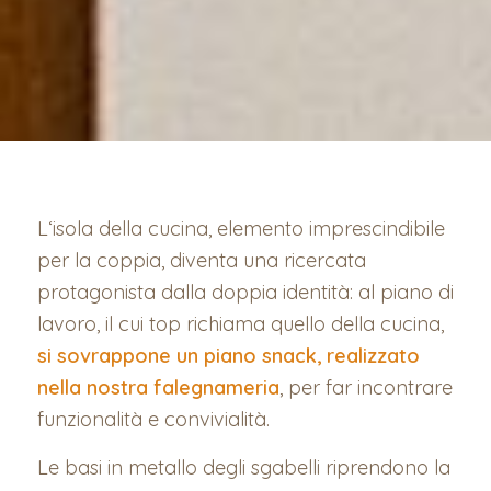
L‘isola della cucina, elemento imprescindibile
per la coppia, diventa una ricercata
protagonista dalla doppia identità: al piano di
lavoro, il cui top richiama quello della cucina,
si sovrappone un piano snack, realizzato
nella nostra falegnameria
, per far incontrare
funzionalità e convivialità.
Le basi in metallo degli sgabelli riprendono la