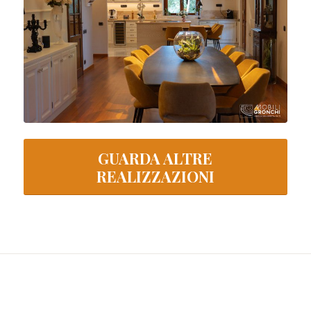
GUARDA ALTRE
REALIZZAZIONI