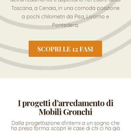
Toscana, a Cenaia, in una comoda posizione
a pochi chilometri da Pisa, Livorno e
Pontedera.
SCOPRI LE 12 FASI
I progetti d’arredamento di
Mobili Gronchi
Dalla progettazione d’interni a un sogno che
ha preso forma: scopri le case di chi ci ha già