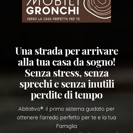
Una strada per arrivare
alla tua casa da sogno!
Senza stress, senza
sprechi e senza inutili
perdite di tempo
Abitativo®: il primo sistema guidato per
ottenere l’arredo perfetto per te e la tua
Famiglia