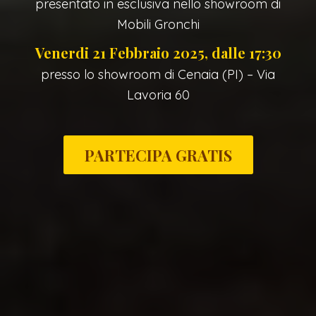
presentato in esclusiva nello showroom di
Mobili Gronchi
Venerdi 21 Febbraio 2025, dalle 17:30
presso lo showroom di Cenaia (PI) – Via
Lavoria 60
PARTECIPA GRATIS